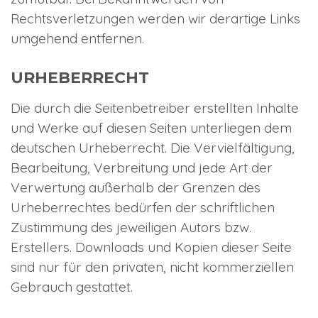
Rechtsverletzungen werden wir derartige Links
umgehend entfernen.
URHEBERRECHT
Die durch die Seitenbetreiber erstellten Inhalte
und Werke auf diesen Seiten unterliegen dem
deutschen Urheberrecht. Die Vervielfältigung,
Bearbeitung, Verbreitung und jede Art der
Verwertung außerhalb der Grenzen des
Urheberrechtes bedürfen der schriftlichen
Zustimmung des jeweiligen Autors bzw.
Erstellers. Downloads und Kopien dieser Seite
sind nur für den privaten, nicht kommerziellen
Gebrauch gestattet.