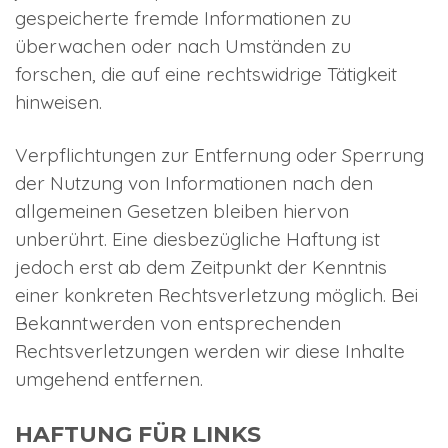
gespeicherte fremde Informationen zu
überwachen oder nach Umständen zu
forschen, die auf eine rechtswidrige Tätigkeit
hinweisen.
Verpflichtungen zur Entfernung oder Sperrung
der Nutzung von Informationen nach den
allgemeinen Gesetzen bleiben hiervon
unberührt. Eine diesbezügliche Haftung ist
jedoch erst ab dem Zeitpunkt der Kenntnis
einer konkreten Rechtsverletzung möglich. Bei
Bekanntwerden von entsprechenden
Rechtsverletzungen werden wir diese Inhalte
umgehend entfernen.
HAFTUNG FÜR LINKS