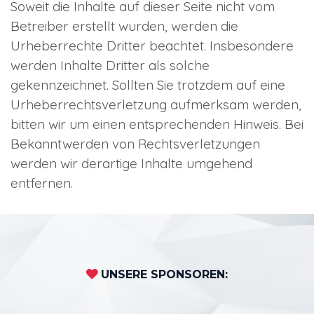
Soweit die Inhalte auf dieser Seite nicht vom
Betreiber erstellt wurden, werden die
Urheberrechte Dritter beachtet. Insbesondere
werden Inhalte Dritter als solche
gekennzeichnet. Sollten Sie trotzdem auf eine
Urheberrechtsverletzung aufmerksam werden,
bitten wir um einen entsprechenden Hinweis. Bei
Bekanntwerden von Rechtsverletzungen
werden wir derartige Inhalte umgehend
entfernen.
UNSERE SPONSOREN: