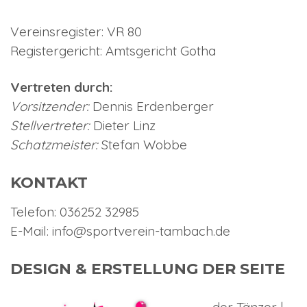
Vereinsregister: VR 80
Registergericht: Amtsgericht Gotha
Vertreten durch:
Vorsitzender:
Dennis Erdenberger
Stellvertreter:
Dieter Linz
Schatzmeister:
Stefan Wobbe
KONTAKT
Telefon: 036252 32985
E-Mail:
info@sportverein-tambach.de
DESIGN & ERSTELLUNG DER SEITE