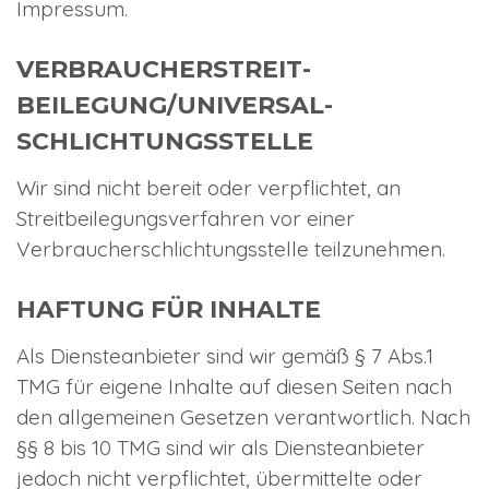
Impressum.
VERBRAUCHER­STREIT­
BEILEGUNG/UNIVERSAL­
SCHLICHTUNGS­STELLE
Wir sind nicht bereit oder verpflichtet, an
Streitbeilegungsverfahren vor einer
Verbraucherschlichtungsstelle teilzunehmen.
HAFTUNG FÜR INHALTE
Als Diensteanbieter sind wir gemäß § 7 Abs.1
TMG für eigene Inhalte auf diesen Seiten nach
den allgemeinen Gesetzen verantwortlich. Nach
§§ 8 bis 10 TMG sind wir als Diensteanbieter
jedoch nicht verpflichtet, übermittelte oder