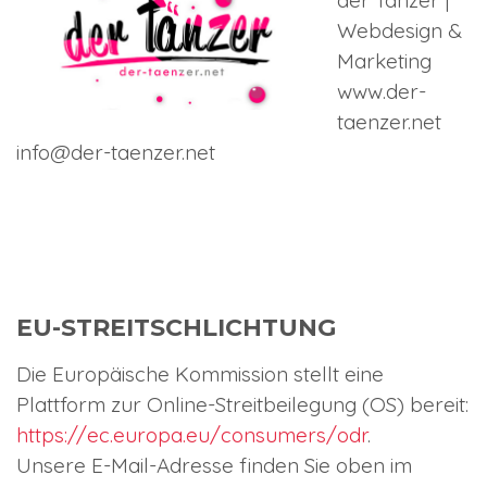
der Tänzer |
Webdesign &
Marketing
www.der-
taenzer.net
info@der-taenzer.net
EU-STREITSCHLICHTUNG
Die Europäische Kommission stellt eine
Plattform zur Online-Streitbeilegung (OS) bereit:
https://ec.europa.eu/consumers/odr
.
Unsere E-Mail-Adresse finden Sie oben im