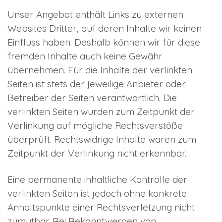
Unser Angebot enthält Links zu externen
Websites Dritter, auf deren Inhalte wir keinen
Einfluss haben. Deshalb können wir für diese
fremden Inhalte auch keine Gewähr
übernehmen. Für die Inhalte der verlinkten
Seiten ist stets der jeweilige Anbieter oder
Betreiber der Seiten verantwortlich. Die
verlinkten Seiten wurden zum Zeitpunkt der
Verlinkung auf mögliche Rechtsverstöße
überprüft. Rechtswidrige Inhalte waren zum
Zeitpunkt der Verlinkung nicht erkennbar.
Eine permanente inhaltliche Kontrolle der
verlinkten Seiten ist jedoch ohne konkrete
Anhaltspunkte einer Rechtsverletzung nicht
zumutbar. Bei Bekanntwerden von